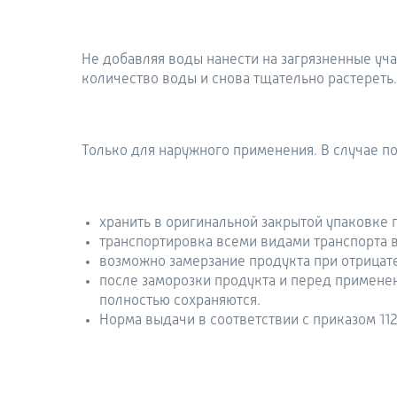
Не добавляя воды нанести на загрязненные уча
количество воды и снова тщательно растереть
Только для наружного применения. В случае по
хранить в оригинальной закрытой упаковке п
транспортировка всеми видами транспорта в
возможно замерзание продукта при отрицате
после заморозки продукта и перед применен
полностью сохраняются.
Норма выдачи в соответствии с приказом 112