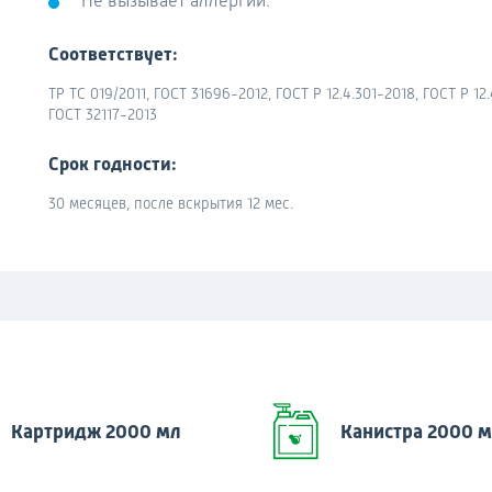
Не вызывает аллергии.
Соответствует:
ТР ТС 019/2011, ГОСТ 31696-2012, ГОСТ Р 12.4.301-2018, ГОСТ Р 
ГОСТ 32117-2013
Срок годности:
30 месяцев, после вскрытия 12 мес.
Картридж 2000 мл
Канистра 2000 