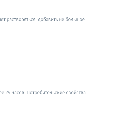
нет растворяться, добавить не большое
ее 24 часов. Потребительские свойства