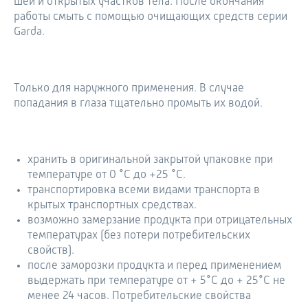
шеи и открытых участков тела. После окончания
работы смыть с помощью очищающих средств серии
Garda.
Только для наружного применения. В случае
попадания в глаза тщательно промыть их водой.
хранить в оригинальной закрытой упаковке при
температуре от 0 °С до +25 °С.
транспортировка всеми видами транспорта в
крытых транспортных средствах.
возможно замерзание продукта при отрицательных
температурах (без потери потребительских
свойств).
после заморозки продукта и перед применением
выдержать при температуре от + 5°С до + 25°С не
менее 24 часов. Потребительские свойства