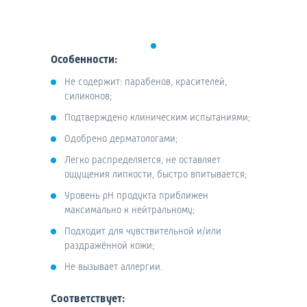
Особенности:
Не содержит: парабенов, красителей,
силиконов;
Подтверждено клиническим испытаниями;
Одобрено дерматологами;
Легко распределяется, не оставляет
ощущения липкости, быстро впитывается;
Уровень pH продукта приближен
максимально к нейтральному;
Подходит для чувствительной и/или
раздражённой кожи;
Не вызывает аллергии.
Соответствует: