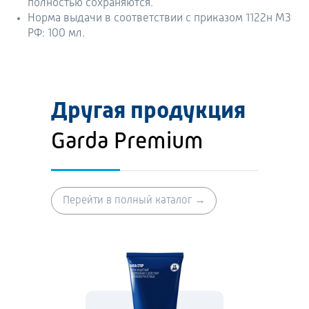
полностью сохраняются.
Норма выдачи в соответствии с приказом 1122н МЗ
РФ: 100 мл.
Другая продукция
Garda Premium
Перейти в полный каталог →