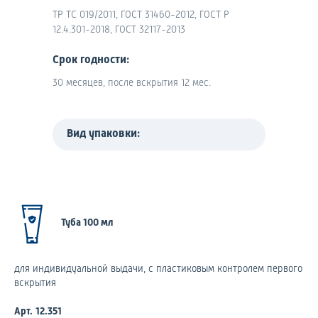
ТР ТС 019/2011, ГОСТ 31460-2012, ГОСТ Р
12.4.301-2018, ГОСТ 32117-2013
Срок годности:
30 месяцев, после вскрытия 12 мес.
Вид упаковки:
Туба 100 мл
для индивидуальной выдачи, с пластиковым контролем первого
вскрытия
Арт.
12.351