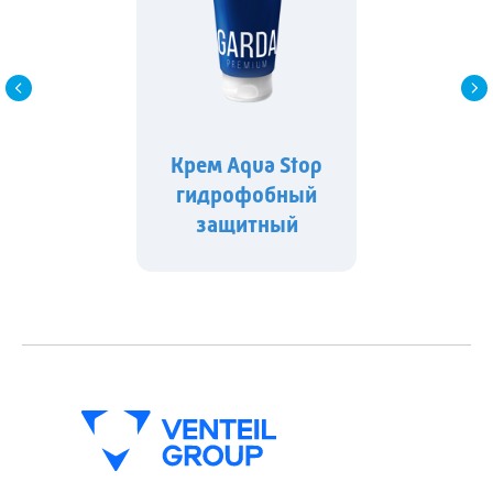
Крем Aqua Stop
гидрофобный
защитный