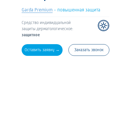
Garda Premium
- повышенная защита
Средство индивидуальной
защиты дерматологическое:
защитное
Оставить заявку →
Заказать звонок