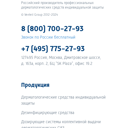
Российский производитель профессиональных
дерматологических средств индивидуальной защиты
© Venteil Group 2012-2024
8 (800) 700-27-93
Звонок по России бесплатный
+7 (495) 775-27-93
127495 Россия, Москва, Дмитровское шоссе,
д. 163а, корп. 2, БЦ "SK Plaza", офис 19.2
Продукция
Дерматологические средства индивидуальной
защиты
Дезинфицирующие средства
Дозирующие системы коллективной выдачи