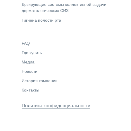
Дозирующие системы коллективной выдачи
дерматологических СИЗ
Гигиена полости рта
FAQ
Где купить
Медиа
Новости
История компании
Контакты
Политика конфиденциальности