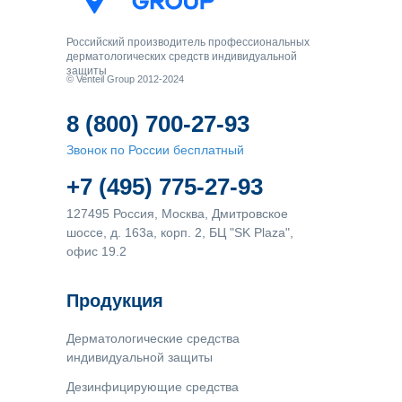
Российский производитель профессиональных
дерматологических средств индивидуальной
защиты
© Venteil Group 2012-2024
8 (800) 700-27-93
Звонок по России бесплатный
+7 (495) 775-27-93
127495 Россия, Москва, Дмитровское
шоссе, д. 163а, корп. 2, БЦ "SK Plaza",
офис 19.2
Продукция
Дерматологические средства
индивидуальной защиты
Дезинфицирующие средства