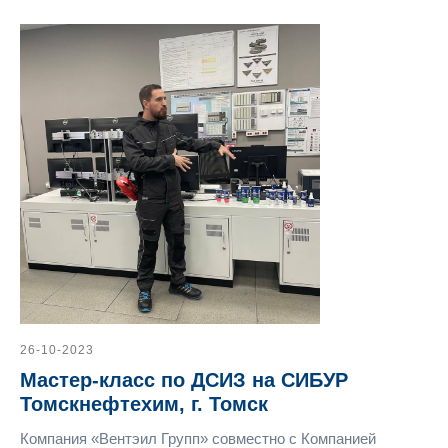
26-10-2023
Мастер-класс по ДСИЗ на СИБУР
Томскнефтехим, г. Томск
Компания «Вентэил Групп» совместно c Компанией