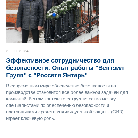
29-01-2024
Эффективное сотрудничество для
безопасности: Опыт работы "Вентэил
Групп" с "Россети Янтарь"
В современном мире обеспечение безопасности на
производстве становится все более важной задачей для
компаний. В этом контексте сотрудничество между
специалистами по обеспечению безопасности и
поставщиками средств индивидуальной защиты (СИЗ)
играет ключевую роль.