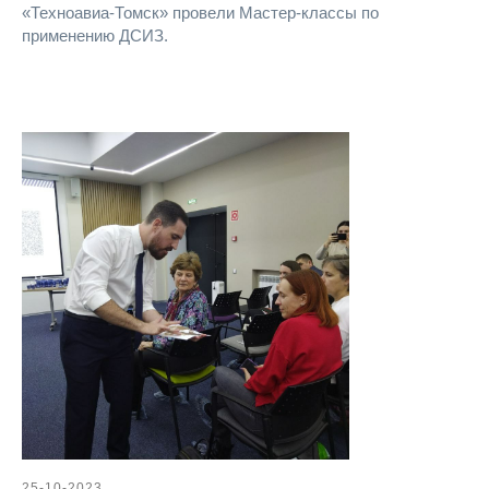
«Техноавиа-Томск» провели Мастер-классы по
применению ДСИЗ.
25-10-2023