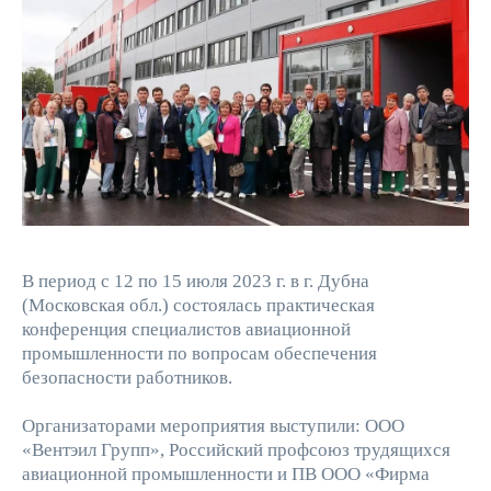
В период с 12 по 15 июля 2023 г. в г. Дубна
(Московская обл.) состоялась практическая
конференция специалистов авиационной
промышленности по вопросам обеспечения
безопасности работников.
Организаторами мероприятия выступили: ООО
«Вентэил Групп», Российский профсоюз трудящихся
авиационной промышленности и ПВ ООО «Фирма