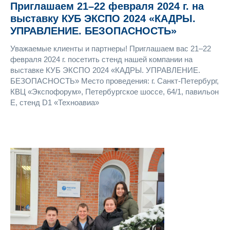
Приглашаем 21–22 февраля 2024 г. на
выставку КУБ ЭКСПО 2024 «КАДРЫ.
УПРАВЛЕНИЕ. БЕЗОПАСНОСТЬ»
Уважаемые клиенты и партнеры! Приглашаем вас 21–22
февраля 2024 г. посетить стенд нашей компании на
выставке КУБ ЭКСПО 2024 «КАДРЫ. УПРАВЛЕНИЕ.
БЕЗОПАСНОСТЬ» Место проведения: г. Санкт-Петербург,
КВЦ «Экспофорум», Петербургское шоссе, 64/1, павильон
Е, стенд D1 «Техноавиа»