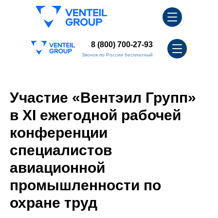
8 (800) 700-27-93
Звонок по России бесплатный
Участие «Вентэил Групп»
в XI ежегодной рабочей
конференции
специалистов
авиационной
промышленности по
охране труд