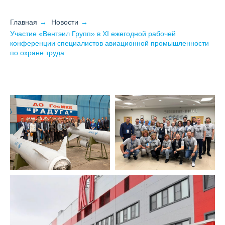
Главная
→
Новости
→
Участие «Вентэил Групп» в XI ежегодной рабочей
конференции специалистов авиационной промышленности
по охране труда