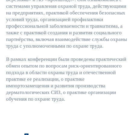
системами управления охраной труда, действующими
на предприятиях, практикой обеспечения безопасных
условий труда, организацией профилактики
профессиональной заболеваемости и травматизма, а
также с практикой создания и развития социального
партнёрства, включая взаимодействие службы охраны
труда с уполномоченными по охране труда.
В рамках конференции были проведены практический
обмен опытом по вопросам риск-ориентированного
подхода в области охраны труда и отечественной
практике ее реализации, о практике
импортозамещения и развития производства
дерматологических СИЗ, о практике организации
обучения по охране труда.