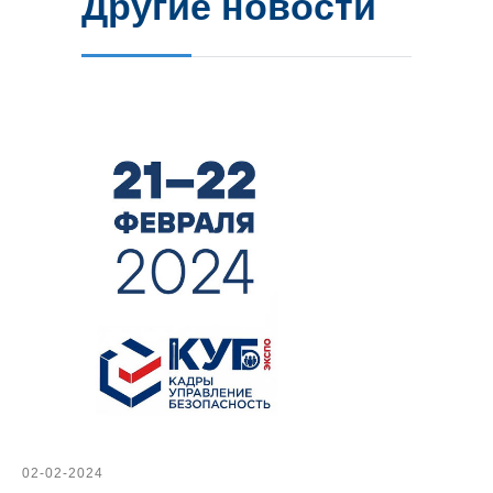
Другие новости
02-02-2024