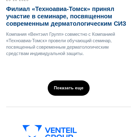
Филиал «Техноавиа-Томск» принял
участие в семинаре, посвященном
современным дерматологическим СИЗ
Компания «Вентэил Групп» совместно c Компанией
«Техноавиа-Томск» провели обучающий семинар,
посвященный современным дерматологическим
средствам индивидуальной защиты.
Показать еще